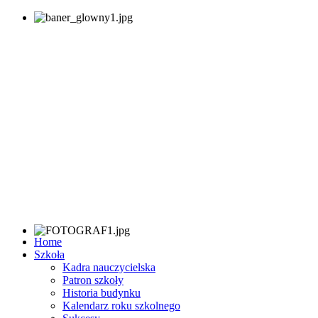
Home
Szkoła
Kadra nauczycielska
Patron szkoły
Historia budynku
Kalendarz roku szkolnego