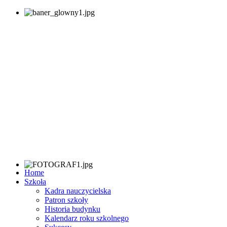
Home
Szkoła
Kadra nauczycielska
Patron szkoły
Historia budynku
Kalendarz roku szkolnego